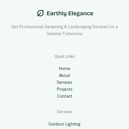
Get Professional Gardening & Landscaping Services for a
Greener Tomorrow
Quick Links
Home
About
Services
Projects
Contact
Services
Outdoor Lighting