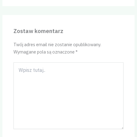
Zostaw komentarz
Twój adres email nie zostanie opublikowany.
Wymagane pola są oznaczone
*
Wpisz
tutaj..