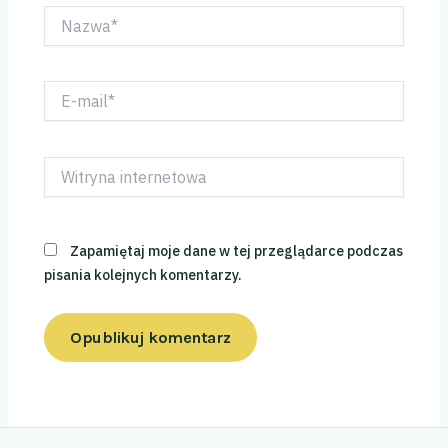
Nazwa*
E-
mail*
Witryna
internetowa
Zapamiętaj moje dane w tej przeglądarce podczas
pisania kolejnych komentarzy.